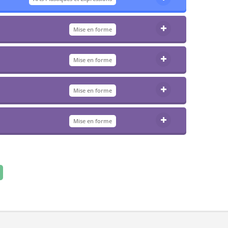
Mise en forme
Mise en forme
Mise en forme
Mise en forme