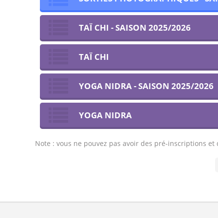
TAÏ CHI - SAISON 2025/2026
TAÏ CHI
YOGA NIDRA - SAISON 2025/2026
YOGA NIDRA
Note : vous ne pouvez pas avoir des pré-inscriptions e