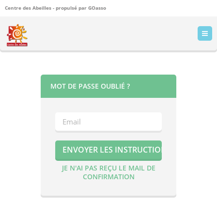
Centre des Abeilles - propulsé par
GOasso
MOT DE PASSE OUBLIÉ ?
JE N'AI PAS REÇU LE MAIL DE
CONFIRMATION