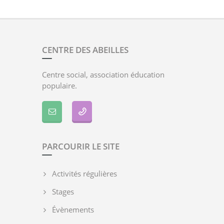
CENTRE DES ABEILLES
Centre social, association éducation
populaire.
PARCOURIR LE SITE
Activités régulières
Stages
Évènements